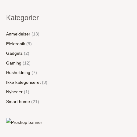
Kategorier
Anmeldelser
(13)
Elektronik
(9)
Gadgets
(2)
Gaming
(12)
Husholdning
(7)
Ikke kategoriseret
(3)
Nyheder
(1)
Smart home
(21)