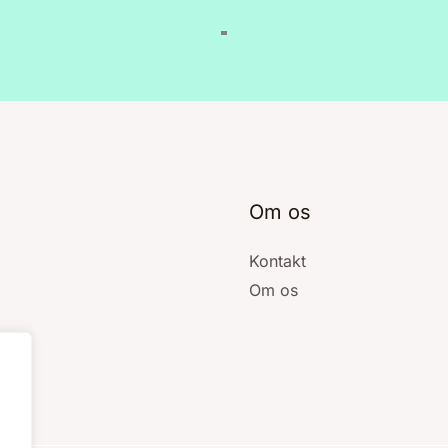
Om os
Kontakt
Om os