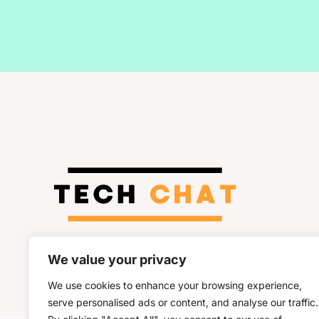
We value your privacy
Copyright © 2026 Techchat.dk.
We use cookies to enhance your browsing experience,
serve personalised ads or content, and analyse our traffic.