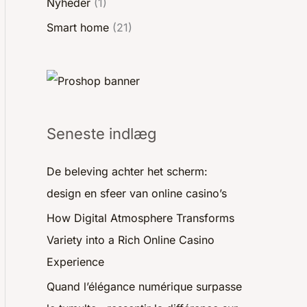
Nyheder
(1)
Smart home
(21)
Seneste indlæg
De beleving achter het scherm:
design en sfeer van online casino’s
How Digital Atmosphere Transforms
Variety into a Rich Online Casino
Experience
Quand l’élégance numérique surpasse