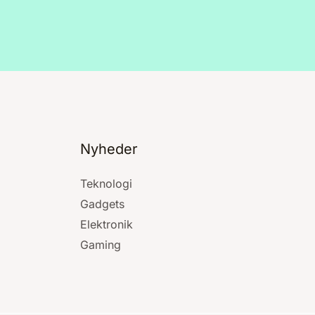
Nyheder
Teknologi
Gadgets
Elektronik
Gaming