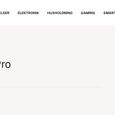
ELSER
ELEKTRONIK
HUSHOLDNING
GAMING
SMAR
Pro