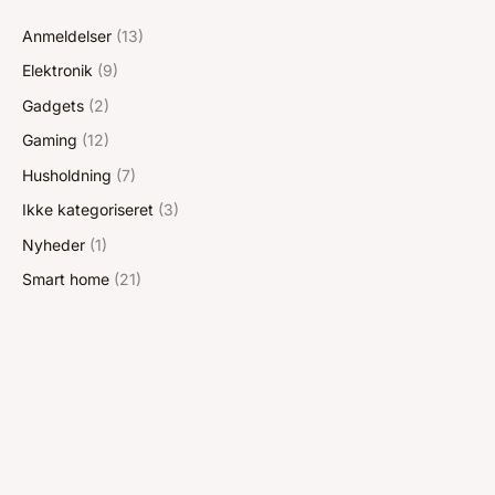
Anmeldelser
(13)
Elektronik
(9)
Gadgets
(2)
Gaming
(12)
Husholdning
(7)
Ikke kategoriseret
(3)
Nyheder
(1)
Smart home
(21)