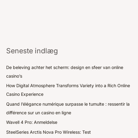
Seneste indlæg
De beleving achter het scherm: design en sfeer van online
casino’s
How Digital Atmosphere Transforms Variety into a Rich Online
Casino Experience
Quand l’élégance numérique surpasse le tumulte : ressentir la
différence sur un casino en ligne
Wavell 4 Pro: Anmeldelse
SteelSeries Arctis Nova Pro Wireless: Test