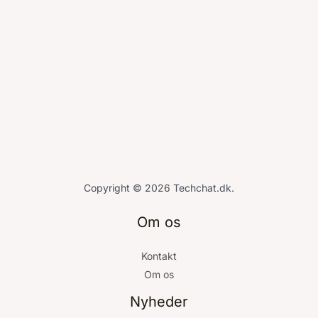
Copyright © 2026 Techchat.dk.
Om os
Kontakt
Om os
Nyheder