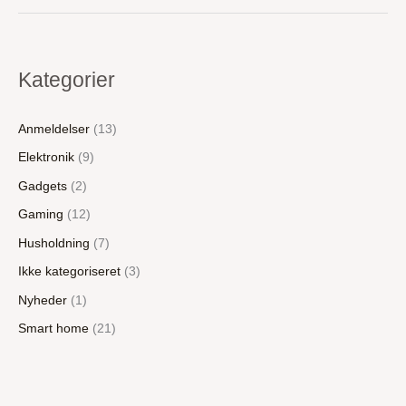
Kategorier
Anmeldelser
(13)
Elektronik
(9)
Gadgets
(2)
Gaming
(12)
Husholdning
(7)
Ikke kategoriseret
(3)
Nyheder
(1)
Smart home
(21)