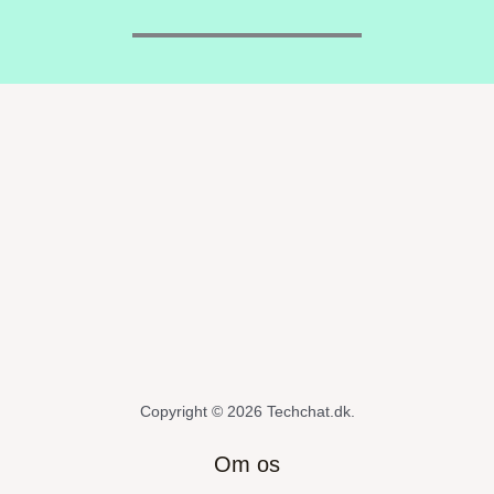
Copyright © 2026 Techchat.dk.
Om os