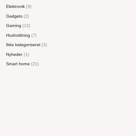
Elektronik
(9)
Gadgets
(2)
Gaming
(12)
Husholdning
(7)
Ikke kategoriseret
(3)
Nyheder
(1)
Smart home
(21)