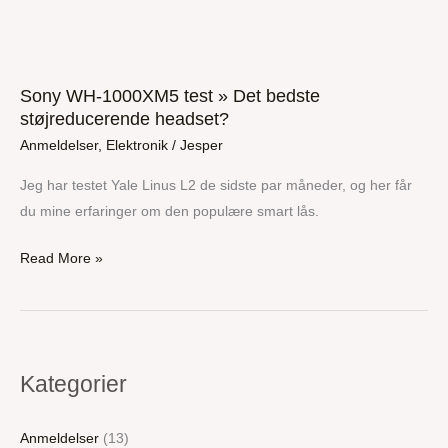
Sony WH-1000XM5 test » Det bedste
støjreducerende headset?
Anmeldelser
,
Elektronik
/
Jesper
Jeg har testet Yale Linus L2 de sidste par måneder, og her får
du mine erfaringer om den populære smart lås.
Read More »
Kategorier
Anmeldelser
(13)