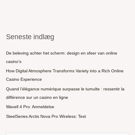
Seneste indlæg
De beleving achter het scherm: design en sfeer van online
casino’s
How Digital Atmosphere Transforms Variety into a Rich Online
Casino Experience
Quand l’élégance numérique surpasse le tumulte : ressentir la
différence sur un casino en ligne
Wavell 4 Pro: Anmeldelse
SteelSeries Arctis Nova Pro Wireless: Test