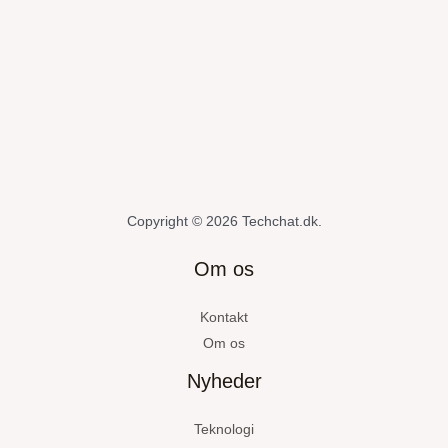
Copyright © 2026 Techchat.dk.
Om os
Kontakt
Om os
Nyheder
Teknologi