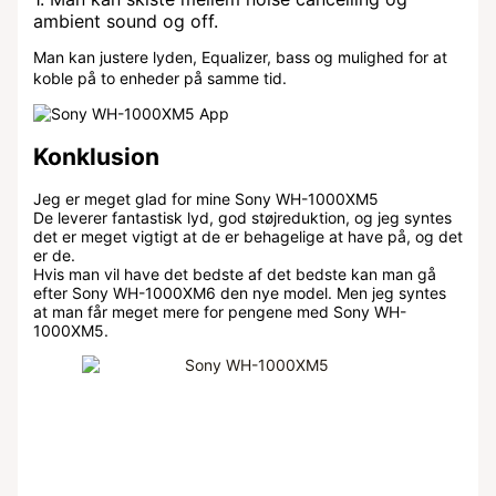
ambient sound og off.
Man kan justere lyden, Equalizer, bass og mulighed for at
koble på to enheder på samme tid.
Konklusion
Jeg er meget glad for mine Sony WH-1000XM5
De leverer fantastisk lyd, god støjreduktion, og jeg syntes
det er meget vigtigt at de er behagelige at have på, og det
er de.
Hvis man vil have det bedste af det bedste kan man gå
efter Sony WH-1000XM6 den nye model. Men jeg syntes
at man får meget mere for pengene med Sony WH-
1000XM5.