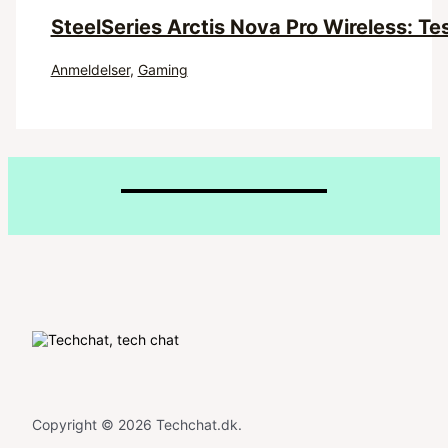
SteelSeries Arctis Nova Pro Wireless: Te
Anmeldelser
,
Gaming
Copyright © 2026 Techchat.dk.