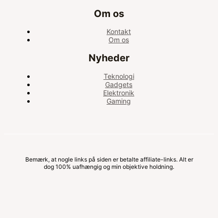
Om os
Kontakt
Om os
Nyheder
Teknologi
Gadgets
Elektronik
Gaming
Bemærk, at nogle links på siden er betalte affiliate-links. Alt er
dog 100% uafhængig og min objektive holdning.