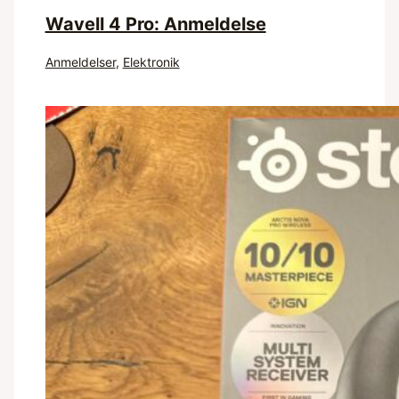
Wavell 4 Pro: Anmeldelse
Anmeldelser
,
Elektronik