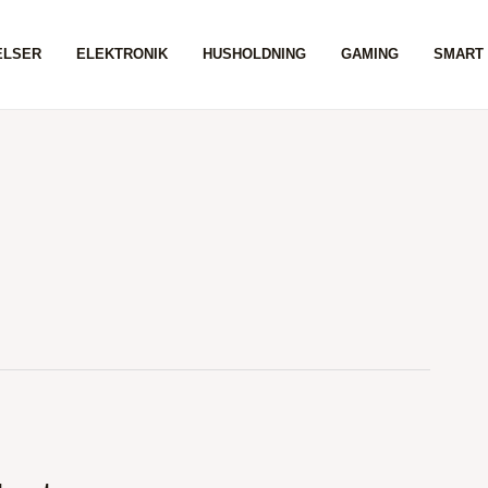
ELSER
ELEKTRONIK
HUSHOLDNING
GAMING
SMART