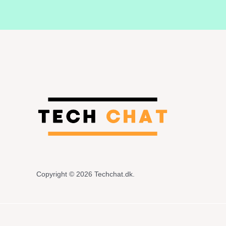
Copyright © 2026 Techchat.dk.