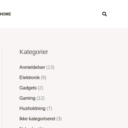
Søg
 HOME
Kategorier
Anmeldelser
(13)
Elektronik
(9)
Gadgets
(2)
Gaming
(12)
Husholdning
(7)
Ikke kategoriseret
(3)