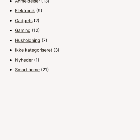
Anmeldelser
(13)
Elektronik
(9)
Gadgets
(2)
Gaming
(12)
Husholdning
(7)
Ikke kategoriseret
(3)
Nyheder
(1)
Smart home
(21)