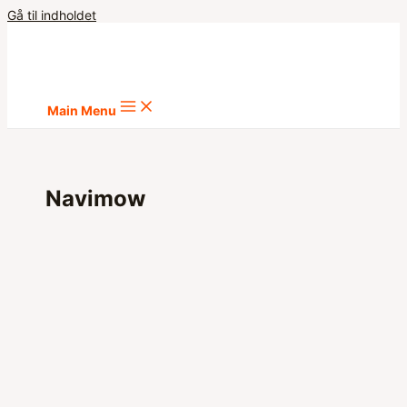
Gå til indholdet
Main Menu
Navimow