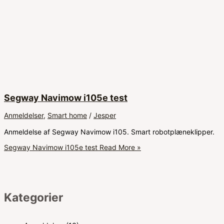
Segway Navimow i105e test
Anmeldelser
,
Smart home
/
Jesper
Anmeldelse af Segway Navimow i105. Smart robotplæneklipper.
Segway Navimow i105e test
Read More »
Kategorier