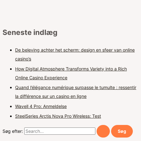
Seneste indlæg
De beleving achter het scherm: design en sfeer van online
casino’s
How Digital Atmosphere Transforms Variety into a Rich
Online Casino Experience
Quand l’élégance numérique surpasse le tumulte : ressentir
la différence sur un casino en ligne
Wavell 4 Pro: Anmeldelse
SteelSeries Arctis Nova Pro Wireless: Test
Søg efter: