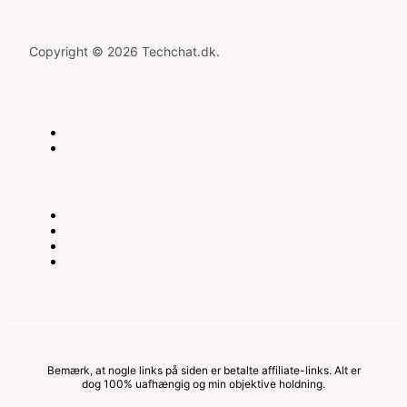
Copyright © 2026 Techchat.dk.
Bemærk, at nogle links på siden er betalte affiliate-links. Alt er
dog 100% uafhængig og min objektive holdning.