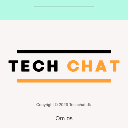
Copyright © 2026 Techchat.dk.
Om os