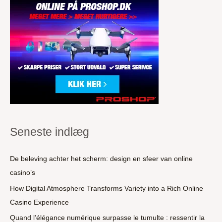
Seneste indlæg
De beleving achter het scherm: design en sfeer van online
casino’s
How Digital Atmosphere Transforms Variety into a Rich Online
Casino Experience
Quand l’élégance numérique surpasse le tumulte : ressentir la