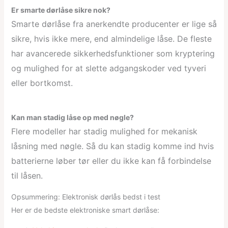
Er smarte dørlåse sikre nok?
Smarte dørlåse fra anerkendte producenter er lige så
sikre, hvis ikke mere, end almindelige låse. De fleste
har avancerede sikkerhedsfunktioner som kryptering
og mulighed for at slette adgangskoder ved tyveri
eller bortkomst.
Kan man stadig låse op med nøgle?
Flere modeller har stadig mulighed for mekanisk
låsning med nøgle. Så du kan stadig komme ind hvis
batterierne løber tør eller du ikke kan få forbindelse
til låsen.
Opsummering: Elektronisk dørlås bedst i test
Her er de bedste elektroniske smart dørlåse: