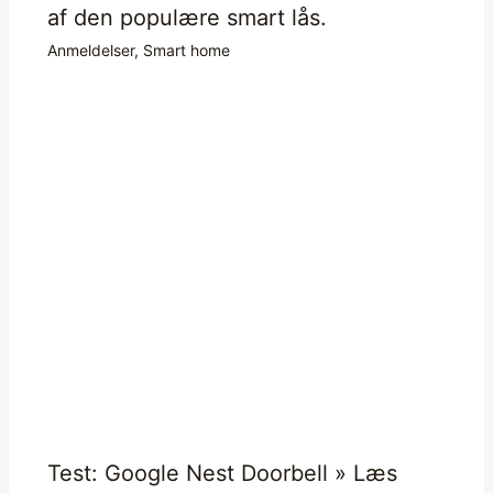
af den populære smart lås.
Anmeldelser
,
Smart home
Test: Google Nest Doorbell » Læs