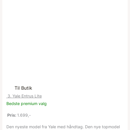
Til Butik
3. Yale Entrus LIte
Bedste premium valg
Pris:
1.699,-
Den nyeste model fra Yale med håndtag. Den nye topmodel