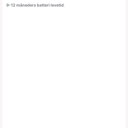
9-12 måneders batteri levetid
.