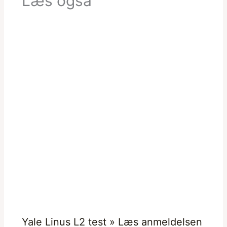
Læs også
Yale Linus L2 test » Læs anmeldelsen