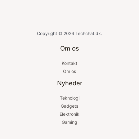
Copyright © 2026 Techchat.dk.
Om os
Kontakt
Om os
Nyheder
Teknologi
Gadgets
Elektronik
Gaming