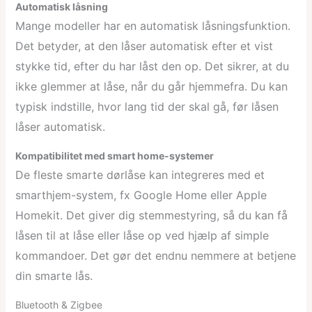
Automatisk låsning
Mange modeller har en automatisk låsningsfunktion.
Det betyder, at den låser automatisk efter et vist
stykke tid, efter du har låst den op. Det sikrer, at du
ikke glemmer at låse, når du går hjemmefra. Du kan
typisk indstille, hvor lang tid der skal gå, før låsen
låser automatisk.
Kompatibilitet med smart home-systemer
De fleste smarte dørlåse kan integreres med et
smarthjem-system, fx Google Home eller Apple
Homekit. Det giver dig stemmestyring, så du kan få
låsen til at låse eller låse op ved hjælp af simple
kommandoer. Det gør det endnu nemmere at betjene
din smarte lås.
Bluetooth & Zigbee