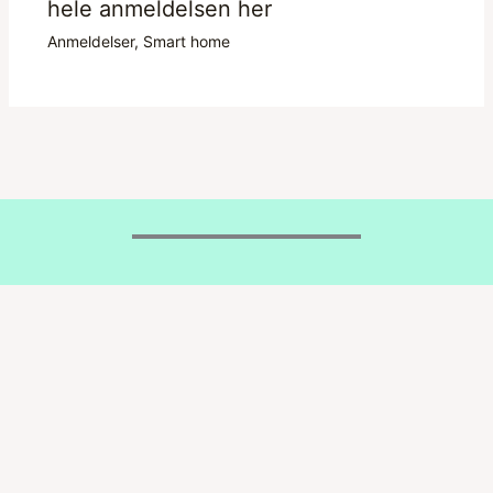
hele anmeldelsen her
Anmeldelser
,
Smart home