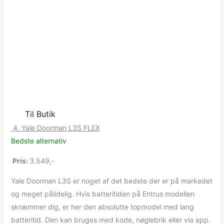
Til Butik
4. Yale Doorman L3S FLEX
Bedste alternativ
Pris:
3.549,-
Yale Doorman L3S er noget af det bedste der er på markedet
og meget pålidelig. Hvis batteritiden på Entrus modellen
skræmmer dig, er her den absolutte topmodel med lang
batteritid. Den kan bruges med kode, nøglebrik eller via app.