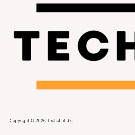
Copyright © 2026 Techchat.dk.