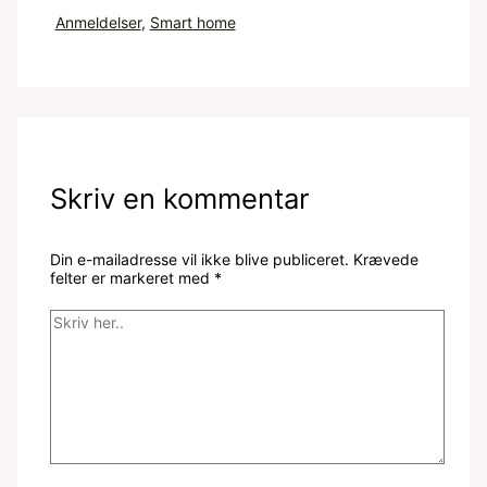
Anmeldelser
,
Smart home
Skriv en kommentar
Din e-mailadresse vil ikke blive publiceret.
Krævede
felter er markeret med
*