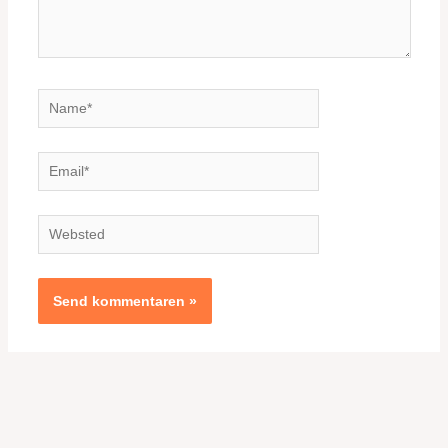
Name*
Email*
Websted