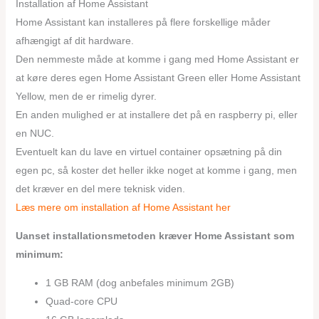
Installation af Home Assistant
Home Assistant kan installeres på flere forskellige måder
afhængigt af dit hardware.
Den nemmeste måde at komme i gang med Home Assistant er
at køre deres egen Home Assistant Green eller Home Assistant
Yellow, men de er rimelig dyrer.
En anden mulighed er at installere det på en raspberry pi, eller
en NUC.
Eventuelt kan du lave en virtuel container opsætning på din
egen pc, så koster det heller ikke noget at komme i gang, men
det kræver en del mere teknisk viden.
Læs mere om installation af Home Assistant her
Uanset installationsmetoden kræver Home Assistant som
minimum:
1 GB RAM (dog anbefales minimum 2GB)
Quad-core CPU