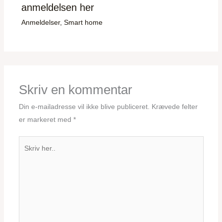
anmeldelsen her
Anmeldelser
,
Smart home
Skriv en kommentar
Din e-mailadresse vil ikke blive publiceret.
Krævede felter
er markeret med
*
Skriv
her..