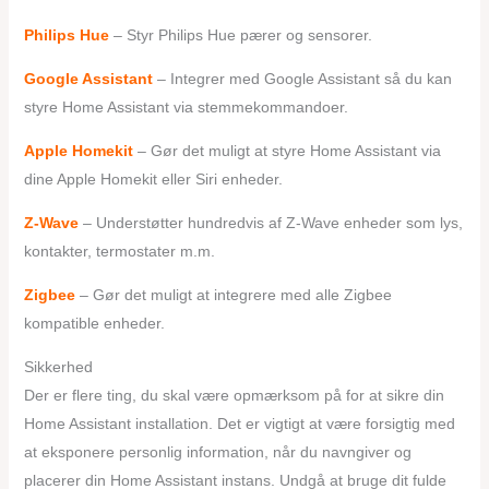
Philips Hue
– Styr Philips Hue pærer og sensorer.
Google Assistant
– Integrer med Google Assistant så du kan
styre Home Assistant via stemmekommandoer.
Apple Homekit
– Gør det muligt at styre Home Assistant via
dine Apple Homekit eller Siri enheder.
Z-Wave
– Understøtter hundredvis af Z-Wave enheder som lys,
kontakter, termostater m.m.
Zigbee
– Gør det muligt at integrere med alle Zigbee
kompatible enheder.
Sikkerhed
Der er flere ting, du skal være opmærksom på for at sikre din
Home Assistant installation. Det er vigtigt at være forsigtig med
at eksponere personlig information, når du navngiver og
placerer din Home Assistant instans. Undgå at bruge dit fulde