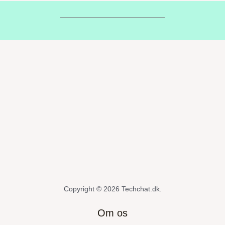
Copyright © 2026 Techchat.dk.
Om os