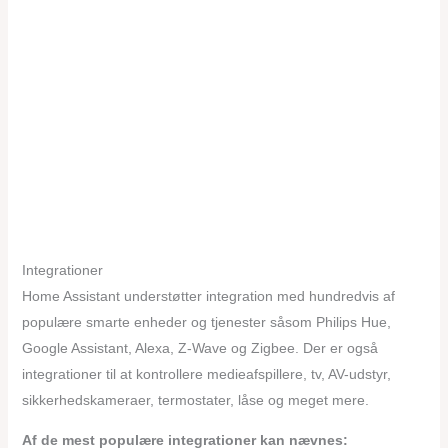
Integrationer
Home Assistant understøtter integration med hundredvis af
populære smarte enheder og tjenester såsom Philips Hue,
Google Assistant, Alexa, Z-Wave og Zigbee. Der er også
integrationer til at kontrollere medieafspillere, tv, AV-udstyr,
sikkerhedskameraer, termostater, låse og meget mere.
Af de mest populære integrationer kan nævnes: