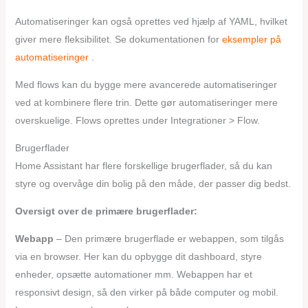
Automatiseringer kan også oprettes ved hjælp af YAML, hvilket
giver mere fleksibilitet. Se dokumentationen for
eksempler på
automatiseringer
.
Med flows kan du bygge mere avancerede automatiseringer
ved at kombinere flere trin. Dette gør automatiseringer mere
overskuelige. Flows oprettes under Integrationer > Flow.
Brugerflader
Home Assistant har flere forskellige brugerflader, så du kan
styre og overvåge din bolig på den måde, der passer dig bedst.
Oversigt over de primære brugerflader:
Webapp
– Den primære brugerflade er webappen, som tilgås
via en browser. Her kan du opbygge dit dashboard, styre
enheder, opsætte automationer mm. Webappen har et
responsivt design, så den virker på både computer og mobil.