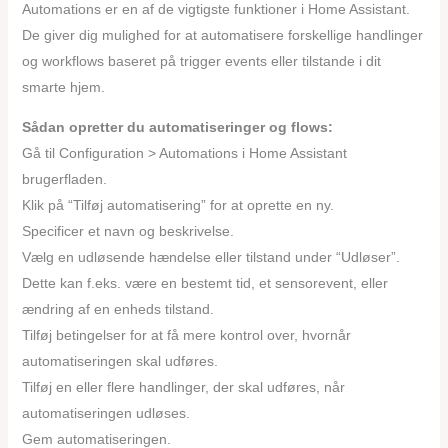
Automations er en af de vigtigste funktioner i Home Assistant.
De giver dig mulighed for at automatisere forskellige handlinger
og workflows baseret på trigger events eller tilstande i dit
smarte hjem.
Sådan opretter du automatiseringer og flows:
Gå til Configuration > Automations i Home Assistant
brugerfladen.
Klik på “Tilføj automatisering” for at oprette en ny.
Specificer et navn og beskrivelse.
Vælg en udløsende hændelse eller tilstand under “Udløser”.
Dette kan f.eks. være en bestemt tid, et sensorevent, eller
ændring af en enheds tilstand.
Tilføj betingelser for at få mere kontrol over, hvornår
automatiseringen skal udføres.
Tilføj en eller flere handlinger, der skal udføres, når
automatiseringen udløses.
Gem automatiseringen.