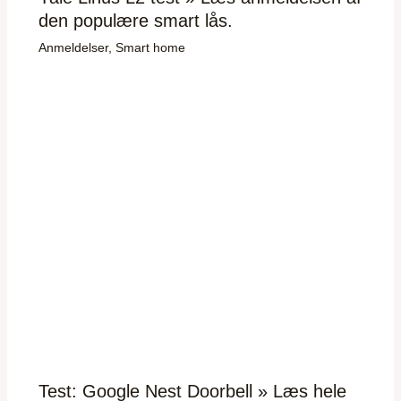
den populære smart lås.
Anmeldelser
,
Smart home
Test: Google Nest Doorbell » Læs hele