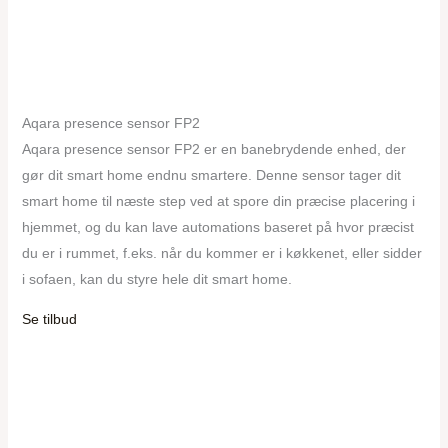
Aqara presence sensor FP2
Aqara presence sensor FP2 er en banebrydende enhed, der
gør dit smart home endnu smartere. Denne sensor tager dit
smart home til næste step ved at spore din præcise placering i
hjemmet, og du kan lave automations baseret på hvor præcist
du er i rummet, f.eks. når du kommer er i køkkenet, eller sidder
i sofaen, kan du styre hele dit smart home.
Se tilbud