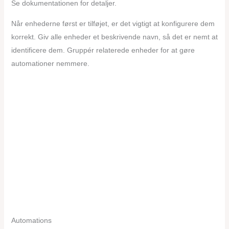
Se dokumentationen for detaljer.
Når enhederne først er tilføjet, er det vigtigt at konfigurere dem
korrekt. Giv alle enheder et beskrivende navn, så det er nemt at
identificere dem. Gruppér relaterede enheder for at gøre
automationer nemmere.
Automations