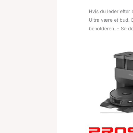
Hvis du leder efter
Ultra være et bud.
beholderen. – Se de