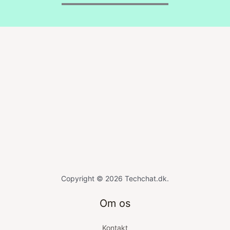
Copyright © 2026 Techchat.dk.
Om os
Kontakt